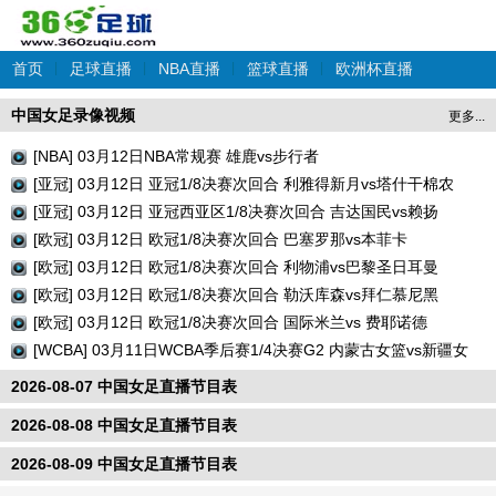
首页
|
足球直播
|
NBA直播
|
篮球直播
|
欧洲杯直播
中国女足录像视频
更多...
[NBA] 03月12日NBA常规赛 雄鹿vs步行者
[亚冠] 03月12日 亚冠1/8决赛次回合 利雅得新月vs塔什干棉农
[亚冠] 03月12日 亚冠西亚区1/8决赛次回合 吉达国民vs赖扬
[欧冠] 03月12日 欧冠1/8决赛次回合 巴塞罗那vs本菲卡
[欧冠] 03月12日 欧冠1/8决赛次回合 利物浦vs巴黎圣日耳曼
[欧冠] 03月12日 欧冠1/8决赛次回合 勒沃库森vs拜仁慕尼黑
[欧冠] 03月12日 欧冠1/8决赛次回合 国际米兰vs 费耶诺德
[WCBA] 03月11日WCBA季后赛1/4决赛G2 内蒙古女篮vs新疆女
篮
2026-08-07 中国女足直播节目表
2026-08-08 中国女足直播节目表
2026-08-09 中国女足直播节目表