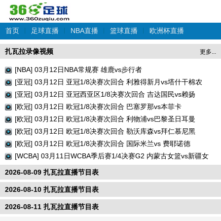
首页
|
足球直播
|
NBA直播
|
篮球直播
|
欧洲杯直播
扎瓦拉录像视频
更多...
[NBA] 03月12日NBA常规赛 雄鹿vs步行者
[亚冠] 03月12日 亚冠1/8决赛次回合 利雅得新月vs塔什干棉农
[亚冠] 03月12日 亚冠西亚区1/8决赛次回合 吉达国民vs赖扬
[欧冠] 03月12日 欧冠1/8决赛次回合 巴塞罗那vs本菲卡
[欧冠] 03月12日 欧冠1/8决赛次回合 利物浦vs巴黎圣日耳曼
[欧冠] 03月12日 欧冠1/8决赛次回合 勒沃库森vs拜仁慕尼黑
[欧冠] 03月12日 欧冠1/8决赛次回合 国际米兰vs 费耶诺德
[WCBA] 03月11日WCBA季后赛1/4决赛G2 内蒙古女篮vs新疆女
篮
2026-08-09 扎瓦拉直播节目表
2026-08-10 扎瓦拉直播节目表
2026-08-11 扎瓦拉直播节目表