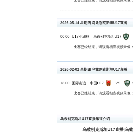
比赛已经结束，请观看相应视频录像
2026-05-14 星期四 乌兹别克斯坦U17直播
00:00
U17亚洲杯
乌兹别克斯坦U17
比赛已经结束，请观看相应视频录像
2026-02-02 星期四 乌兹别克斯坦U17直播
18:00
国际友谊
中国U17
VS
比赛已经结束，请观看相应视频录像
乌兹别克斯坦U17直播频道介绍
乌兹别克斯坦U17直播|乌