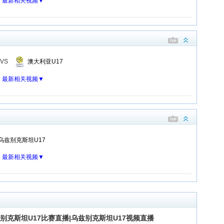
：
最新相关视频▼
VS
澳大利亚U17
：
最新相关视频▼
乌兹别克斯坦U17
：
最新相关视频▼
兹别克斯坦U17比赛直播|乌兹别克斯坦U17视频直播