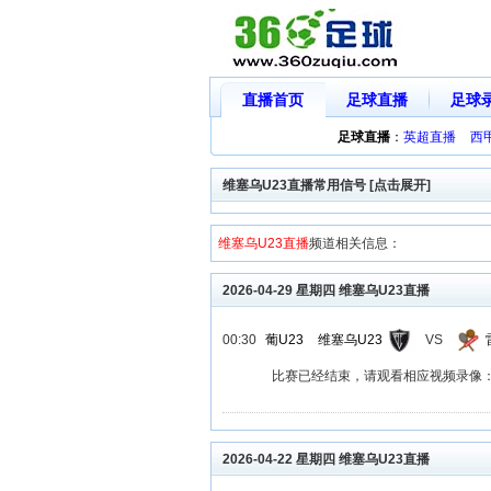
直播首页
足球直播
足球
足球直播
：
英超直播
西
维塞乌U23直播常用信号 [点击展开]
维塞乌U23直播
频道相关信息：
2026-04-29 星期四 维塞乌U23直播
00:30
葡U23
维塞乌U23
VS
比赛已经结束，请观看相应视频录像
2026-04-22 星期四 维塞乌U23直播