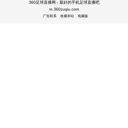
360足球直播网 - 最好的手机足球直播吧
m.360zuqiu.com
广告联系
收藏本站
电脑版