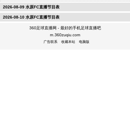
2026-08-09 水原FC直播节目表
2026-08-10 水原FC直播节目表
360足球直播网 - 最好的手机足球直播吧
m.360zuqiu.com
广告联系
收藏本站
电脑版