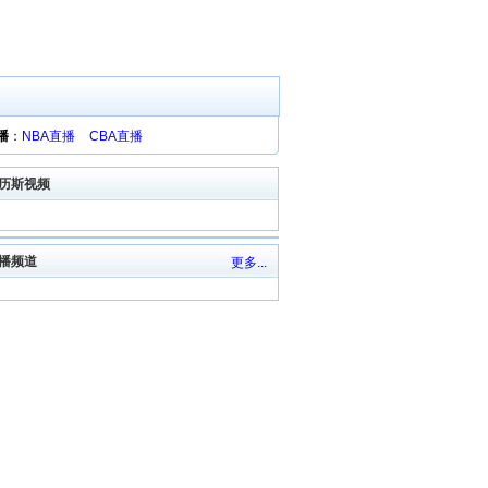
播
：
NBA直播
CBA直播
历斯视频
播频道
更多...