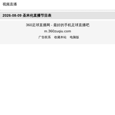
视频直播
2026-08-09 圣米伦直播节目表
360足球直播网 - 最好的手机足球直播吧
m.360zuqiu.com
广告联系
收藏本站
电脑版