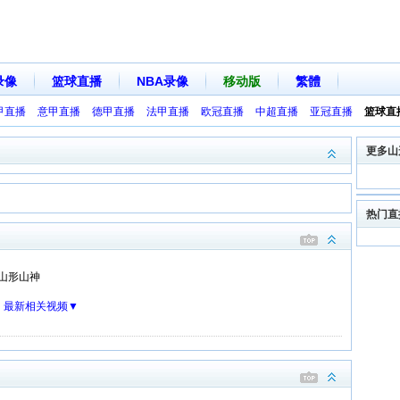
录像
篮球直播
NBA录像
移动版
繁體
甲直播
意甲直播
德甲直播
法甲直播
欧冠直播
中超直播
亚冠直播
篮球直
更多山
热门直
山形山神
：
最新相关视频▼