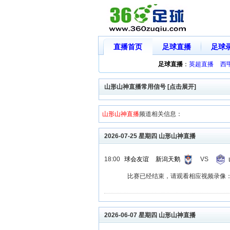
直播首页
足球直播
足球
足球直播
：
英超直播
西
山形山神直播常用信号 [点击展开]
山形山神直播
频道相关信息：
2026-07-25 星期四 山形山神直播
18:00
球会友谊
新潟天鹅
VS
比赛已经结束，请观看相应视频录像
2026-06-07 星期四 山形山神直播