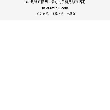
360足球直播网 - 最好的手机足球直播吧
m.360zuqiu.com
广告联系
收藏本站
电脑版