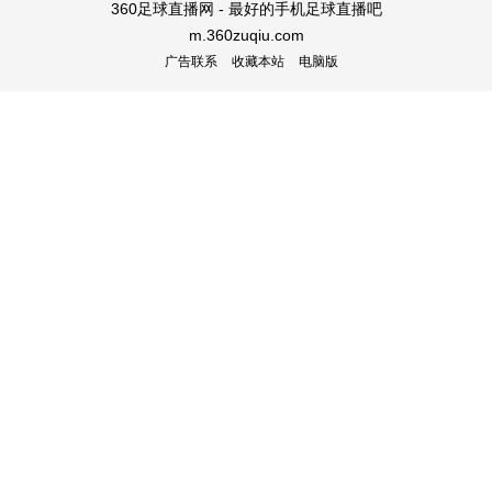
360足球直播网 - 最好的手机足球直播吧
m.360zuqiu.com
广告联系
收藏本站
电脑版