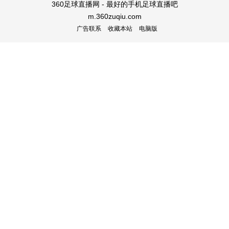
360足球直播网 - 最好的手机足球直播吧
m.360zuqiu.com
广告联系
收藏本站
电脑版