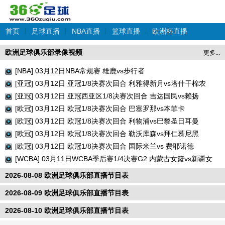
首页
|
足球直播
|
NBA直播
|
篮球直播
|
欧洲杯直播
欧洲足球俱乐部录像视频
更多...
[NBA] 03月12日NBA常规赛 雄鹿vs步行者
[亚冠] 03月12日 亚冠1/8决赛次回合 利雅得新月vs塔什干棉农
[亚冠] 03月12日 亚冠西亚区1/8决赛次回合 吉达国民vs赖扬
[欧冠] 03月12日 欧冠1/8决赛次回合 巴塞罗那vs本菲卡
[欧冠] 03月12日 欧冠1/8决赛次回合 利物浦vs巴黎圣日耳曼
[欧冠] 03月12日 欧冠1/8决赛次回合 勒沃库森vs拜仁慕尼黑
[欧冠] 03月12日 欧冠1/8决赛次回合 国际米兰vs 费耶诺德
[WCBA] 03月11日WCBA季后赛1/4决赛G2 内蒙古女篮vs新疆女
篮
2026-08-08 欧洲足球俱乐部直播节目表
2026-08-09 欧洲足球俱乐部直播节目表
2026-08-10 欧洲足球俱乐部直播节目表