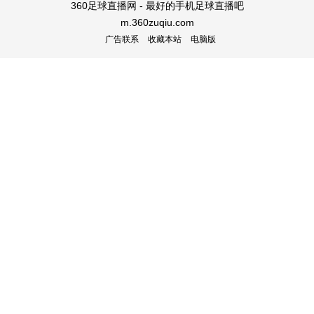
360足球直播网 - 最好的手机足球直播吧
m.360zuqiu.com
广告联系
收藏本站
电脑版