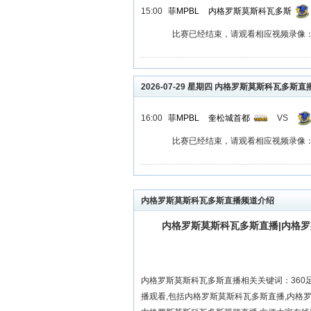
15:00
菲MPBL
内格罗斯莫斯科瓦多斯
比赛已经结束，请观看相应视频录像
2026-07-29 星期四 内格罗斯莫斯科瓦多斯直
16:00
菲MPBL
奎松城首都
VS
比赛已经结束，请观看相应视频录像
内格罗斯莫斯科瓦多斯直播频道介绍
内格罗斯莫斯科瓦多斯直播|内格
内格罗斯莫斯科瓦多斯直播相关关键词：36
播观看,包括内格罗斯莫斯科瓦多斯直播,内格