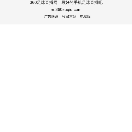
360足球直播网 - 最好的手机足球直播吧
m.360zuqiu.com
广告联系
收藏本站
电脑版