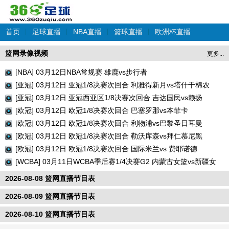
首页
|
足球直播
|
NBA直播
|
篮球直播
|
欧洲杯直播
篮网录像视频
更多...
[NBA] 03月12日NBA常规赛 雄鹿vs步行者
[亚冠] 03月12日 亚冠1/8决赛次回合 利雅得新月vs塔什干棉农
[亚冠] 03月12日 亚冠西亚区1/8决赛次回合 吉达国民vs赖扬
[欧冠] 03月12日 欧冠1/8决赛次回合 巴塞罗那vs本菲卡
[欧冠] 03月12日 欧冠1/8决赛次回合 利物浦vs巴黎圣日耳曼
[欧冠] 03月12日 欧冠1/8决赛次回合 勒沃库森vs拜仁慕尼黑
[欧冠] 03月12日 欧冠1/8决赛次回合 国际米兰vs 费耶诺德
[WCBA] 03月11日WCBA季后赛1/4决赛G2 内蒙古女篮vs新疆女
篮
2026-08-08 篮网直播节目表
2026-08-09 篮网直播节目表
2026-08-10 篮网直播节目表