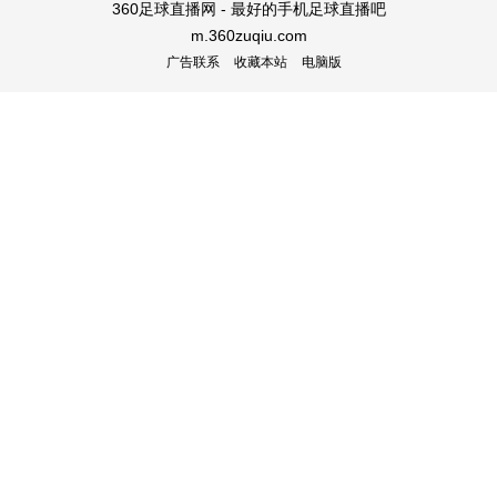
360足球直播网 - 最好的手机足球直播吧
m.360zuqiu.com
广告联系
收藏本站
电脑版