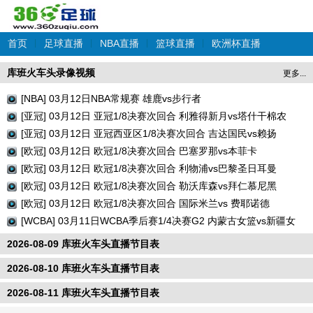
首页
|
足球直播
|
NBA直播
|
篮球直播
|
欧洲杯直播
库班火车头录像视频
更多...
[NBA] 03月12日NBA常规赛 雄鹿vs步行者
[亚冠] 03月12日 亚冠1/8决赛次回合 利雅得新月vs塔什干棉农
[亚冠] 03月12日 亚冠西亚区1/8决赛次回合 吉达国民vs赖扬
[欧冠] 03月12日 欧冠1/8决赛次回合 巴塞罗那vs本菲卡
[欧冠] 03月12日 欧冠1/8决赛次回合 利物浦vs巴黎圣日耳曼
[欧冠] 03月12日 欧冠1/8决赛次回合 勒沃库森vs拜仁慕尼黑
[欧冠] 03月12日 欧冠1/8决赛次回合 国际米兰vs 费耶诺德
[WCBA] 03月11日WCBA季后赛1/4决赛G2 内蒙古女篮vs新疆女
篮
2026-08-09 库班火车头直播节目表
2026-08-10 库班火车头直播节目表
2026-08-11 库班火车头直播节目表