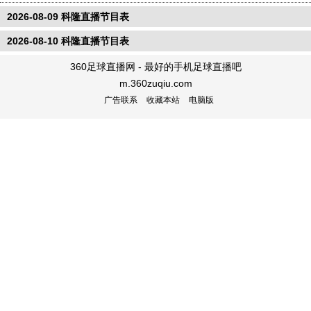
2026-08-09 科隆直播节目表
2026-08-10 科隆直播节目表
360足球直播网 - 最好的手机足球直播吧
m.360zuqiu.com
广告联系
收藏本站
电脑版