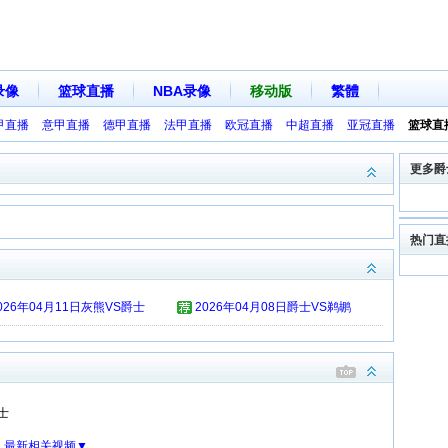
录像
篮球直播
NBA录像
移动版
繁體
甲直播
意甲直播
德甲直播
法甲直播
欧冠直播
中超直播
亚冠直播
篮球直
更多爵
热门直
026年04月11日灰熊VS爵士
2026年04月08日爵士VS鹈鹕
士
：
最新相关视频▼