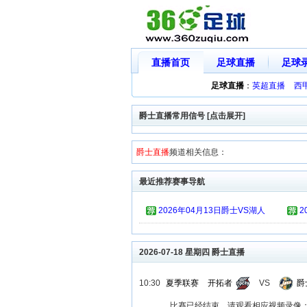
直播首页
足球直播
足球
足球直播
：
英超直播
西
爵士直播常用信号 [点击展开]
爵士直播
频道相关信息：
最近推荐赛事导航
2026年04月13日爵士VS湖人
2
2026-07-18 星期四 爵士直播
10:30
夏季联赛
开拓者
VS
爵
比赛已经结束，请观看相应视频录像