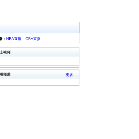
播
：
NBA直播
CBA直播
士视频
播频道
更多...