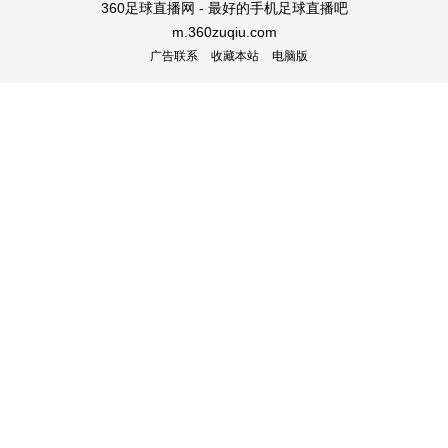
360足球直播网 - 最好的手机足球直播吧
m.360zuqiu.com
广告联系
收藏本站
电脑版