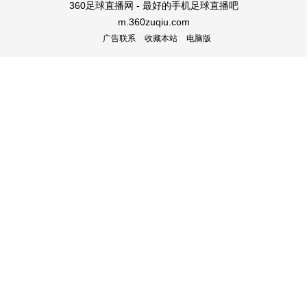
360足球直播网 - 最好的手机足球直播吧
m.360zuqiu.com
广告联系
收藏本站
电脑版