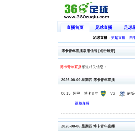
直播首页
足球直播
足球
足球直播
：
英超直播
西
博卡青年直播常用信号 [点击展开]
博卡青年直播
频道相关信息：
2026-08-09 星期四 博卡青年直播
06:15
阿甲
博卡青年
VS
萨斯
视频直播
2026-08-06 星期四 博卡青年直播