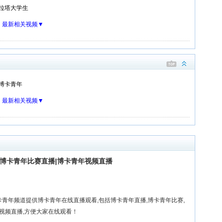
拉塔大学生
：
最新相关视频▼
博卡青年
：
最新相关视频▼
|博卡青年比赛直播|博卡青年视频直播
卡青年频道提供博卡青年在线直播观看,包括博卡青年直播,博卡青年比赛,
视频直播,方便大家在线观看！