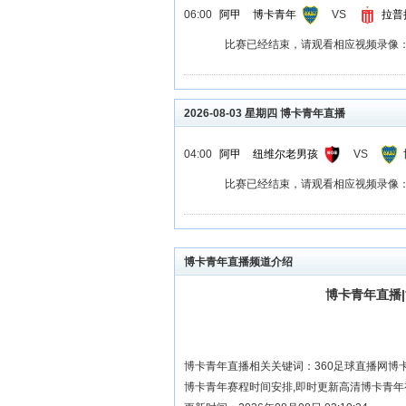
06:00
阿甲
博卡青年
VS
拉普
比赛已经结束，请观看相应视频录像
2026-08-03 星期四 博卡青年直播
04:00
阿甲
纽维尔老男孩
VS
比赛已经结束，请观看相应视频录像
博卡青年直播频道介绍
博卡青年直播
博卡青年直播相关关键词：360足球直播网博
博卡青年赛程时间安排,即时更新高清博卡青年