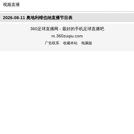
视频直播
2026-08-11 奥地利维也纳直播节目表
360足球直播网 - 最好的手机足球直播吧
m.360zuqiu.com
广告联系
收藏本站
电脑版