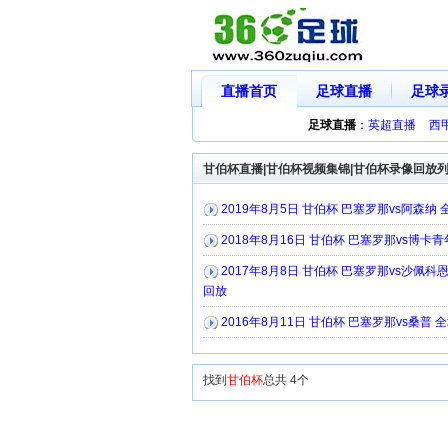
直播首页
足球直播
足球
足球直播
：
英超直播
西
甘伯杯直播|甘伯杯视频集锦|甘伯杯录像回放
2019年8月5日 甘伯杯 巴塞罗那vs阿森纳
2018年8月16日 甘伯杯 巴塞罗那vs博卡
2017年8月8日 甘伯杯 巴塞罗那vs沙佩科
回放
2016年8月11日 甘伯杯 巴塞罗那vs桑普
找到
甘伯杯
总共 4个