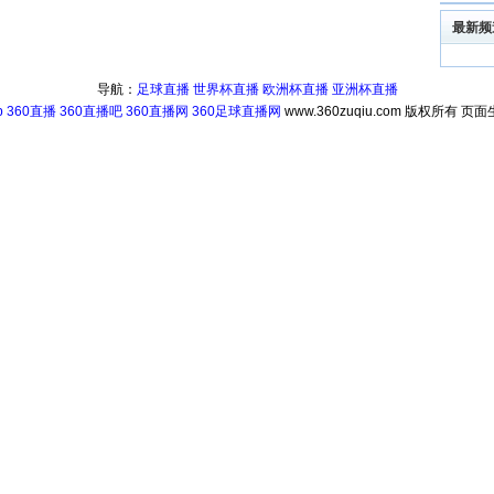
最新频
导航：
足球直播
世界杯直播
欧洲杯直播
亚洲杯直播
p
360直播
360直播吧
360直播网
360足球直播网
www.360zuqiu.com 版权所有 页面生