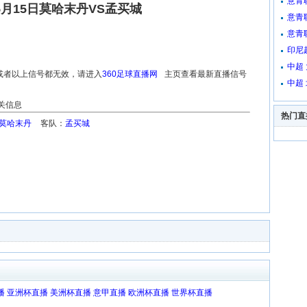
意青
05月15日莫哈末丹VS孟买城
意青
意青联
印尼
中超
或者以上信号都无效，请进入
360足球直播网
主页查看最新直播信号
中超
相关信息
热门直
莫哈末丹
客队：
孟买城
播
亚洲杯直播
美洲杯直播
意甲直播
欧洲杯直播
世界杯直播