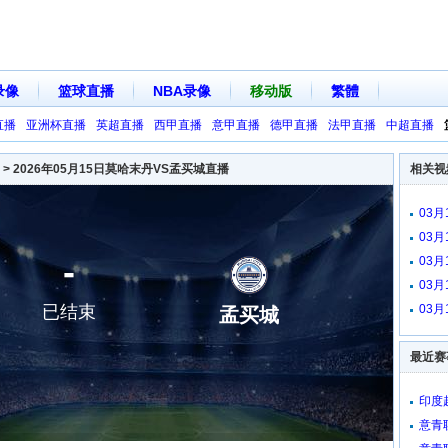
录像
篮球直播
NBA录像
移动版
繁體
直播
亚洲杯直播
英超直播
西甲直播
意甲直播
德甲直播
法甲直播
中超直播
>
2026年05月15日莫哈末丹VS孟买城直播
相关视
03月
03月
棉农
-
03月
扬
03月
已结束
03月
孟买城
曼
最近赛
印度
意青