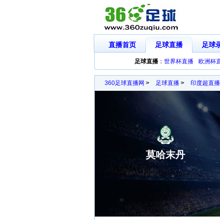
直播首页
足球直播
足球
足球直播
：
世界杯直播
欧洲杯
360足球直播网
>
足球直播
>
印度超直播
莫哈末丹