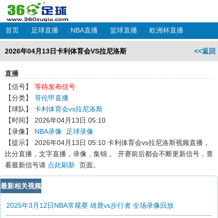
首页
|
足球直播
|
NBA直播
|
篮球直播
|
欧洲杯直播
2026年04月13日卡利体育会VS拉尼洛斯
<<返回
直播
【信号】
等待发布信号
【分类】
哥伦甲直播
【球队】
卡利体育会vs拉尼洛斯
【时间】
2026年04月13日 05:10
【录像】
NBA录像
足球录像
【提示】
2026年04月13日 05:10 卡利体育会vs拉尼洛斯
视频直播，
比分直播，文字直播，录像，集锦 。 开赛前后都会不断更新信号，查
看最新信号请
点此刷新
页面。
最新相关视频
2025年3月12日NBA常规赛 雄鹿vs步行者 全场录像回放