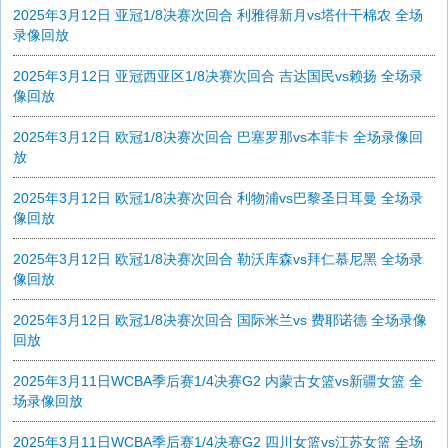
2025年3月12日 亚冠1/8决赛次回合 利雅得新月vs塔什干棉农 全场
录像回放
2025年3月12日 亚冠西亚区1/8决赛次回合 吉达国民vs赖扬 全场录
像回放
2025年3月12日 欧冠1/8决赛次回合 巴塞罗那vs本菲卡 全场录像回
放
2025年3月12日 欧冠1/8决赛次回合 利物浦vs巴黎圣日耳曼 全场录
像回放
2025年3月12日 欧冠1/8决赛次回合 勒沃库森vs拜仁慕尼黑 全场录
像回放
2025年3月12日 欧冠1/8决赛次回合 国际米兰vs 费耶诺德 全场录像
回放
2025年3月11日WCBA季后赛1/4决赛G2 内蒙古女篮vs新疆女篮 全
场录像回放
2025年3月11日WCBA季后赛1/4决赛G2 四川女篮vs江苏女篮 全场