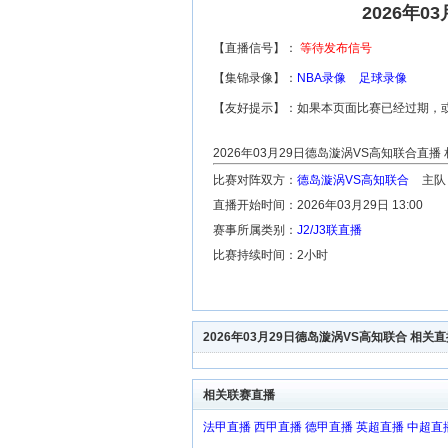
2026年
【直播信号】：
等待发布信号
【集锦录像】：
NBA录像
足球录像
【友好提示】：如果本页面比赛已经过期，
2026年03月29日德岛漩涡VS高知联合直播
比赛对阵双方：
德岛漩涡VS高知联合
主队
直播开始时间：2026年03月29日 13:00
赛事所属类别：
J2/J3联直播
比赛持续时间：2小时
2026年03月29日德岛漩涡VS高知联合 相关
相关联赛直播
法甲直播
西甲直播
德甲直播
英超直播
中超直