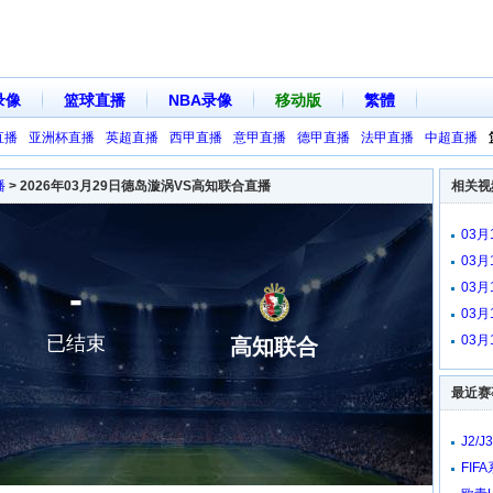
录像
篮球直播
NBA录像
移动版
繁體
直播
亚洲杯直播
英超直播
西甲直播
意甲直播
德甲直播
法甲直播
中超直播
播
>
2026年03月29日德岛漩涡VS高知联合直播
相关视
03月
03月
棉农
-
03月
扬
03月
已结束
03月
高知联合
曼
最近赛
J2/
FI