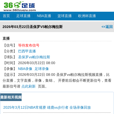
首页
|
足球直播
|
NBA直播
|
篮球直播
|
欧洲杯直播
2026年03月22日圣保罗VS帕尔梅拉斯
<<返回
直播
【信号】
等待发布信号
【分类】
巴西甲直播
【球队】
圣保罗vs帕尔梅拉斯
【时间】
2026年03月22日 08:00
【录像】
NBA录像
足球录像
【提示】
2026年03月22日 08:00 圣保罗vs帕尔梅拉斯
视频直播，比
分直播，文字直播，录像，集锦 。 开赛前后都会不断更新信号，查看
最新信号请
点此刷新
页面。
最新相关视频
2025年3月12日NBA常规赛 雄鹿vs步行者 全场录像回放