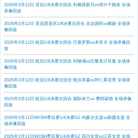
2025年3月12日 亚冠1/8决赛次回合 利雅得新月vs塔什干棉农 全场
录像回放
2025年3月12日 亚冠西亚区1/8决赛次回合 吉达国民vs赖扬 全场录
像回放
2025年3月12日 欧冠1/8决赛次回合 巴塞罗那vs本菲卡 全场录像回
放
2025年3月12日 欧冠1/8决赛次回合 利物浦vs巴黎圣日耳曼 全场录
像回放
2025年3月12日 欧冠1/8决赛次回合 勒沃库森vs拜仁慕尼黑 全场录
像回放
2025年3月12日 欧冠1/8决赛次回合 国际米兰vs 费耶诺德 全场录像
回放
2025年3月11日WCBA季后赛1/4决赛G2 内蒙古女篮vs新疆女篮 全
场录像回放
2025年3月11日WCBA季后赛1/4决赛G2 四川女篮vs江苏女篮 全场