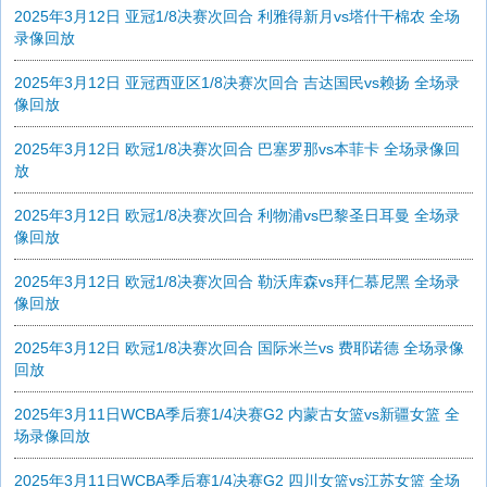
2025年3月12日 亚冠1/8决赛次回合 利雅得新月vs塔什干棉农 全场
录像回放
2025年3月12日 亚冠西亚区1/8决赛次回合 吉达国民vs赖扬 全场录
像回放
2025年3月12日 欧冠1/8决赛次回合 巴塞罗那vs本菲卡 全场录像回
放
2025年3月12日 欧冠1/8决赛次回合 利物浦vs巴黎圣日耳曼 全场录
像回放
2025年3月12日 欧冠1/8决赛次回合 勒沃库森vs拜仁慕尼黑 全场录
像回放
2025年3月12日 欧冠1/8决赛次回合 国际米兰vs 费耶诺德 全场录像
回放
2025年3月11日WCBA季后赛1/4决赛G2 内蒙古女篮vs新疆女篮 全
场录像回放
2025年3月11日WCBA季后赛1/4决赛G2 四川女篮vs江苏女篮 全场