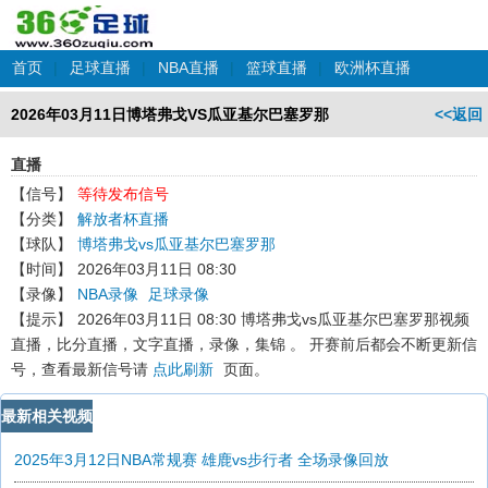
首页
|
足球直播
|
NBA直播
|
篮球直播
|
欧洲杯直播
2026年03月11日博塔弗戈VS瓜亚基尔巴塞罗那
<<返回
直播
【信号】
等待发布信号
【分类】
解放者杯直播
【球队】
博塔弗戈vs瓜亚基尔巴塞罗那
【时间】
2026年03月11日 08:30
【录像】
NBA录像
足球录像
【提示】
2026年03月11日 08:30 博塔弗戈vs瓜亚基尔巴塞罗那
视频
直播，比分直播，文字直播，录像，集锦 。 开赛前后都会不断更新信
号，查看最新信号请
点此刷新
页面。
最新相关视频
2025年3月12日NBA常规赛 雄鹿vs步行者 全场录像回放