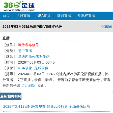
首页
|
足球直播
|
NBA直播
|
篮球直播
|
欧洲杯直播
2026年03月03日乌迪内斯VS佛罗伦萨
<<返回
直播
【信号】
等待发布信号
【分类】
意甲直播
【球队】
乌迪内斯vs佛罗伦萨
【时间】
2026年03月03日 03:45
【录像】
NBA录像
足球录像
【提示】
2026年03月03日 03:45 乌迪内斯vs佛罗伦萨
视频直播，比
分直播，文字直播，录像，集锦 。 开赛前后都会不断更新信号，查看
最新信号请
点此刷新
页面。
最新相关视频
2025年3月12日NBA常规赛 雄鹿vs步行者 全场录像回放