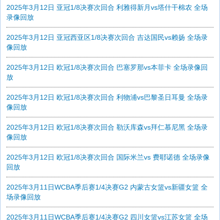
2025年3月12日 亚冠1/8决赛次回合 利雅得新月vs塔什干棉农 全场
录像回放
2025年3月12日 亚冠西亚区1/8决赛次回合 吉达国民vs赖扬 全场录
像回放
2025年3月12日 欧冠1/8决赛次回合 巴塞罗那vs本菲卡 全场录像回
放
2025年3月12日 欧冠1/8决赛次回合 利物浦vs巴黎圣日耳曼 全场录
像回放
2025年3月12日 欧冠1/8决赛次回合 勒沃库森vs拜仁慕尼黑 全场录
像回放
2025年3月12日 欧冠1/8决赛次回合 国际米兰vs 费耶诺德 全场录像
回放
2025年3月11日WCBA季后赛1/4决赛G2 内蒙古女篮vs新疆女篮 全
场录像回放
2025年3月11日WCBA季后赛1/4决赛G2 四川女篮vs江苏女篮 全场