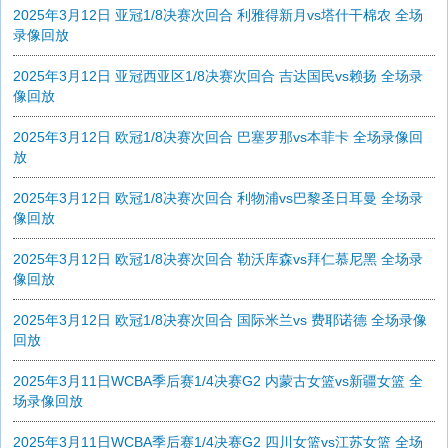
2025年3月12日 亚冠1/8决赛次回合 利雅得新月vs塔什干棉农 全场
录像回放
2025年3月12日 亚冠西亚区1/8决赛次回合 吉达国民vs赖扬 全场录
像回放
2025年3月12日 欧冠1/8决赛次回合 巴塞罗那vs本菲卡 全场录像回
放
2025年3月12日 欧冠1/8决赛次回合 利物浦vs巴黎圣日耳曼 全场录
像回放
2025年3月12日 欧冠1/8决赛次回合 勒沃库森vs拜仁慕尼黑 全场录
像回放
2025年3月12日 欧冠1/8决赛次回合 国际米兰vs 费耶诺德 全场录像
回放
2025年3月11日WCBA季后赛1/4决赛G2 内蒙古女篮vs新疆女篮 全
场录像回放
2025年3月11日WCBA季后赛1/4决赛G2 四川女篮vs江苏女篮 全场