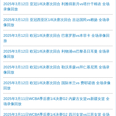
2025年3月12日 亚冠1/8决赛次回合 利雅得新月vs塔什干棉农 全场
录像回放
2025年3月12日 亚冠西亚区1/8决赛次回合 吉达国民vs赖扬 全场录
像回放
2025年3月12日 欧冠1/8决赛次回合 巴塞罗那vs本菲卡 全场录像回
放
2025年3月12日 欧冠1/8决赛次回合 利物浦vs巴黎圣日耳曼 全场录
像回放
2025年3月12日 欧冠1/8决赛次回合 勒沃库森vs拜仁慕尼黑 全场录
像回放
2025年3月12日 欧冠1/8决赛次回合 国际米兰vs 费耶诺德 全场录像
回放
2025年3月11日WCBA季后赛1/4决赛G2 内蒙古女篮vs新疆女篮 全
场录像回放
2025年3月11日WCBA季后赛1/4决赛G2 四川女篮vs江苏女篮 全场