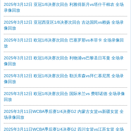
2025年3月12日 亚冠1/8决赛次回合 利雅得新月vs塔什干棉农 全场
录像回放
2025年3月12日 亚冠西亚区1/8决赛次回合 吉达国民vs赖扬 全场录
像回放
2025年3月12日 欧冠1/8决赛次回合 巴塞罗那vs本菲卡 全场录像回
放
2025年3月12日 欧冠1/8决赛次回合 利物浦vs巴黎圣日耳曼 全场录
像回放
2025年3月12日 欧冠1/8决赛次回合 勒沃库森vs拜仁慕尼黑 全场录
像回放
2025年3月12日 欧冠1/8决赛次回合 国际米兰vs 费耶诺德 全场录像
回放
2025年3月11日WCBA季后赛1/4决赛G2 内蒙古女篮vs新疆女篮 全
场录像回放
2025年3月11日WCBA季后赛1/4决赛G2 四川女篮vs江苏女篮 全场