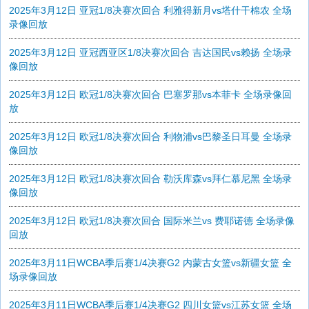
2025年3月12日 亚冠1/8决赛次回合 利雅得新月vs塔什干棉农 全场
录像回放
2025年3月12日 亚冠西亚区1/8决赛次回合 吉达国民vs赖扬 全场录
像回放
2025年3月12日 欧冠1/8决赛次回合 巴塞罗那vs本菲卡 全场录像回
放
2025年3月12日 欧冠1/8决赛次回合 利物浦vs巴黎圣日耳曼 全场录
像回放
2025年3月12日 欧冠1/8决赛次回合 勒沃库森vs拜仁慕尼黑 全场录
像回放
2025年3月12日 欧冠1/8决赛次回合 国际米兰vs 费耶诺德 全场录像
回放
2025年3月11日WCBA季后赛1/4决赛G2 内蒙古女篮vs新疆女篮 全
场录像回放
2025年3月11日WCBA季后赛1/4决赛G2 四川女篮vs江苏女篮 全场