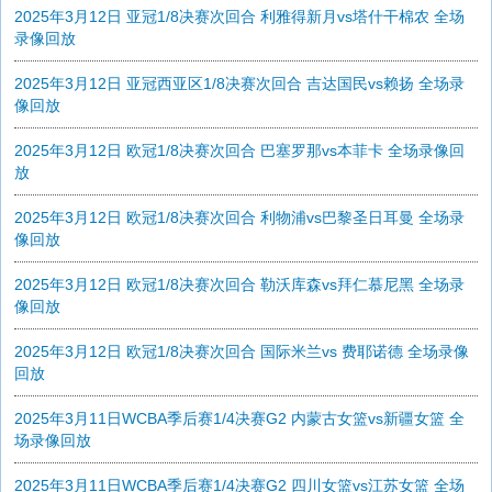
2025年3月12日 亚冠1/8决赛次回合 利雅得新月vs塔什干棉农 全场
录像回放
2025年3月12日 亚冠西亚区1/8决赛次回合 吉达国民vs赖扬 全场录
像回放
2025年3月12日 欧冠1/8决赛次回合 巴塞罗那vs本菲卡 全场录像回
放
2025年3月12日 欧冠1/8决赛次回合 利物浦vs巴黎圣日耳曼 全场录
像回放
2025年3月12日 欧冠1/8决赛次回合 勒沃库森vs拜仁慕尼黑 全场录
像回放
2025年3月12日 欧冠1/8决赛次回合 国际米兰vs 费耶诺德 全场录像
回放
2025年3月11日WCBA季后赛1/4决赛G2 内蒙古女篮vs新疆女篮 全
场录像回放
2025年3月11日WCBA季后赛1/4决赛G2 四川女篮vs江苏女篮 全场