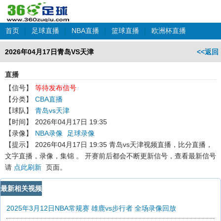
首页
|
足球直播
|
NBA直播
|
篮球直播
|
欧洲杯直播
2026年04月17日青岛VS天津
<<返回
直播
【信号】
等待发布信号
【分类】
CBA直播
【球队】
青岛vs天津
【时间】
2026年04月17日 19:35
【录像】
NBA录像
足球录像
【提示】
2026年04月17日 19:35 青岛vs天津
视频直播，比分直播，
文字直播，录像，集锦 。 开赛前后都会不断更新信号，查看最新信号
请
点此刷新
页面。
最新相关视频
2025年3月12日NBA常规赛 雄鹿vs步行者 全场录像回放