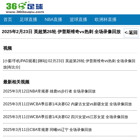
首页
|
足球直播
|
NBA直播
|
篮球直播
|
欧洲杯直播
2025年2月23日 英超第26轮 伊普斯维奇vs热刺 全场录像回放
<-返回
视频
[小窗/手机/PAD观看] [咪咕] 02月23日 英超第26轮 伊普斯维奇vs热刺 全场录像回
放[有比分]
最新相关视频
2025年3月12日NBA常规赛 雄鹿vs步行者 全场录像回放
2025年3月11日WCBA季后赛1/4决赛G2 内蒙古女篮vs新疆女篮 全场录像回放
2025年3月11日WCBA季后赛1/4决赛G2 四川女篮vs江苏女篮 全场录像回放
2025年3月11日CBA常规赛 同曦vs辽宁 全场录像回放