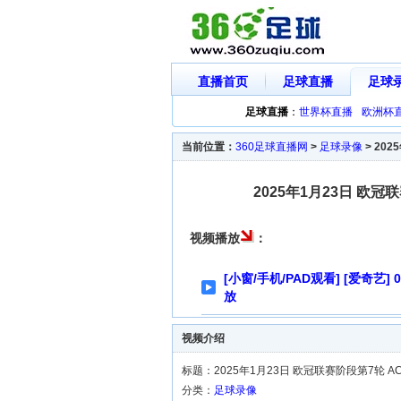
直播首页
足球直播
足球
足球直播
：
世界杯直播
欧洲杯
当前位置：
360足球直播网
>
足球录像
>
202
2025年1月23日 欧
视频播放
：
[小窗/手机/PAD观看] [爱奇艺
放
视频介绍
标题：2025年1月23日 欧冠联赛阶段第7轮 
分类：
足球录像