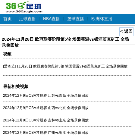
首页
|
足球直播
|
NBA直播
|
篮球直播
|
欧洲杯直播
<-返回
2024年11月28日 欧冠联赛阶段第5轮 埃因霍温vs顿涅茨克矿工 全场
录像回放
视频
[爱奇艺] 11月28日 欧冠联赛阶段第5轮 埃因霍温vs顿涅茨克矿工 全场录像回放
最新相关视频
2024年12月9日CBA常规赛 江苏vs青岛 全场录像回放
2024年12月9日CBA常规赛 山西vs北京 全场录像回放
2024年12月9日CBA常规赛 吉林vs山东 全场录像回放
2024年12月9日CBA常规赛 广州vs浙江 全场录像回放