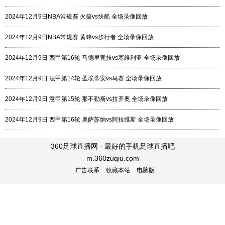
2024年12月9日NBA常规赛 火箭vs快船 全场录像回放
2024年12月9日NBA常规赛 黄蜂vs步行者 全场录像回放
2024年12月9日 西甲第16轮 马德里竞技vs塞维利亚 全场录像回放
2024年12月9日 法甲第14轮 圣埃蒂安vs马赛 全场录像回放
2024年12月9日 意甲第15轮 那不勒斯vs拉齐奥 全场录像回放
2024年12月9日 西甲第16轮 奥萨苏纳vs阿拉维斯 全场录像回放
360足球直播网 - 最好的手机足球直播吧
m.360zuqiu.com
广告联系
收藏本站
电脑版