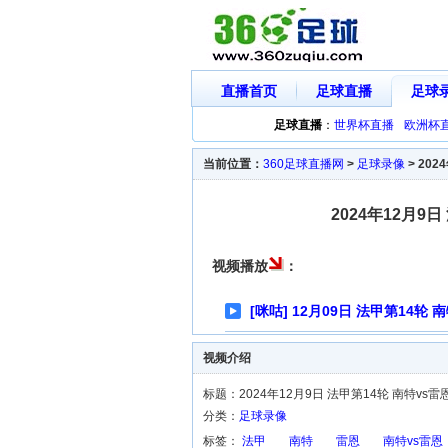
直播首页
足球直播
足球
足球直播
：
世界杯直播
欧洲杯
当前位置：
360足球直播网
>
足球录像
>
202
2024年12月9
视频播放
：
[咪咕] 12月09日 法甲第14轮
视频介绍
标题：2024年12月9日 法甲第14轮 南特vs
分类：
足球录像
标签：
法甲
南特
雷恩
南特vs雷恩