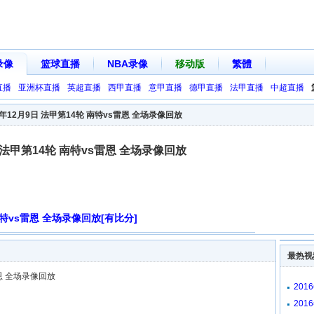
录像
篮球直播
NBA录像
移动版
繁體
直播
亚洲杯直播
英超直播
西甲直播
意甲直播
德甲直播
法甲直播
中超直播
4年12月9日 法甲第14轮 南特vs雷恩 全场录像回放
日 法甲第14轮 南特vs雷恩 全场录像回放
 南特vs雷恩 全场录像回放[有比分]
最热视
雷恩 全场录像回放
201
回放
201