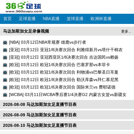
首页
|
足球直播
|
NBA直播
|
篮球直播
|
欧洲杯直播
马达加斯加女足录像视频
更多...
[NBA] 03月12日NBA常规赛 雄鹿vs步行者
[亚冠] 03月12日 亚冠1/8决赛次回合 利雅得新月vs塔什干棉农
[亚冠] 03月12日 亚冠西亚区1/8决赛次回合 吉达国民vs赖扬
[欧冠] 03月12日 欧冠1/8决赛次回合 巴塞罗那vs本菲卡
[欧冠] 03月12日 欧冠1/8决赛次回合 利物浦vs巴黎圣日耳曼
[欧冠] 03月12日 欧冠1/8决赛次回合 勒沃库森vs拜仁慕尼黑
[欧冠] 03月12日 欧冠1/8决赛次回合 国际米兰vs 费耶诺德
[WCBA] 03月11日WCBA季后赛1/4决赛G2 内蒙古女篮vs新疆女
篮
2026-08-08 马达加斯加女足直播节目表
2026-08-09 马达加斯加女足直播节目表
2026-08-10 马达加斯加女足直播节目表