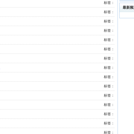
标签：
最新频
标签：
标签：
标签：
标签：
标签：
标签：
鱼
标签：
标签：
标签：
标签：
标签：
标签：
标签：
标签：