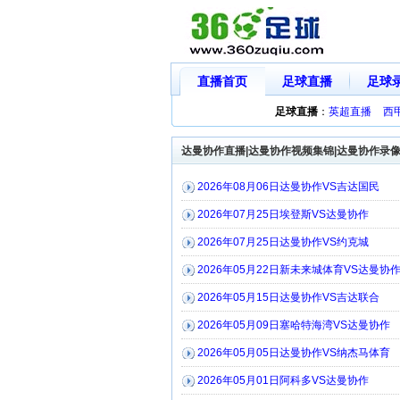
直播首页
足球直播
足球
足球直播
：
英超直播
西
达曼协作直播|达曼协作视频集锦|达曼协作录
2026年08月06日达曼协作VS吉达国民
2026年07月25日埃登斯VS达曼协作
2026年07月25日达曼协作VS约克城
2026年05月22日新未来城体育VS达曼协
2026年05月15日达曼协作VS吉达联合
2026年05月09日塞哈特海湾VS达曼协作
2026年05月05日达曼协作VS纳杰马体育
2026年05月01日阿科多VS达曼协作