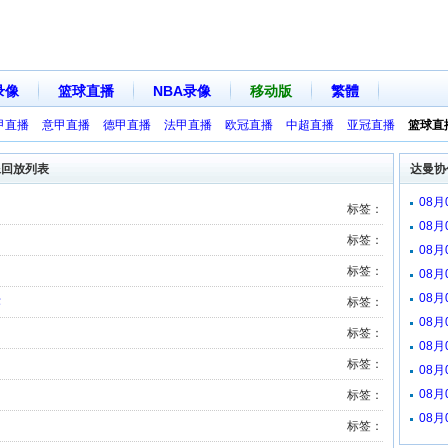
录像
篮球直播
NBA录像
移动版
繁體
甲直播
意甲直播
德甲直播
法甲直播
欧冠直播
中超直播
亚冠直播
篮球直
像回放列表
达曼协
08
标签：
08
标签：
08
标签：
08
08
作
标签：
08
标签：
08月
标签：
08月
08月
标签：
08月
标签：