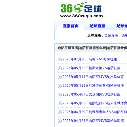
直播首页
足球直播
足球
足球直播
：
英超直播
西
哈萨征服直播|哈萨征服视频集锦|哈萨征服录
2026年07月26日马略卡VS哈萨征服
2026年05月22日拉斯永恒VS哈萨征服
2026年05月14日哈萨征服VS纳杰马体育
2026年05月11日利雅得体育VS哈萨征服
2026年05月07日吉达国民VS哈萨征服
2026年05月02日哈萨征服VS新未来城体
2026年04月29日利雅得青年人VS哈萨征
2026年04月24日哈萨征服VS塞哈特海湾