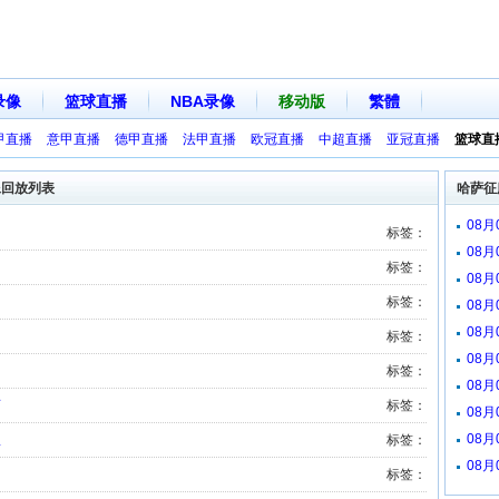
录像
篮球直播
NBA录像
移动版
繁體
甲直播
意甲直播
德甲直播
法甲直播
欧冠直播
中超直播
亚冠直播
篮球直
像回放列表
哈萨征
08
标签：
08
标签：
08
标签：
08
08
标签：
08
标签：
08月
育
标签：
08月
08月
服
标签：
08月
标签：