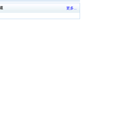
道
更多...