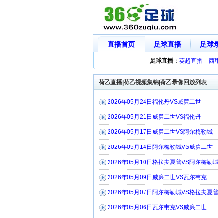
直播首页
足球直播
足球
足球直播
：
英超直播
西
荷乙直播|荷乙视频集锦|荷乙录像回放列表
2026年05月24日福伦丹VS威廉二世
2026年05月21日威廉二世VS福伦丹
2026年05月17日威廉二世VS阿尔梅勒城
2026年05月14日阿尔梅勒城VS威廉二世
2026年05月10日格拉夫夏普VS阿尔梅勒
2026年05月09日威廉二世VS瓦尔韦克
2026年05月07日阿尔梅勒城VS格拉夫夏
2026年05月06日瓦尔韦克VS威廉二世