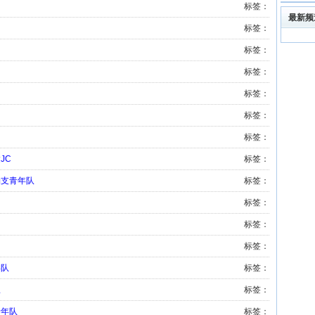
标签：
最新频
标签：
标签：
标签：
标签：
标签：
标签：
JC
标签：
勒支青年队
标签：
标签：
标签：
标签：
年队
标签：
队
标签：
青年队
标签：