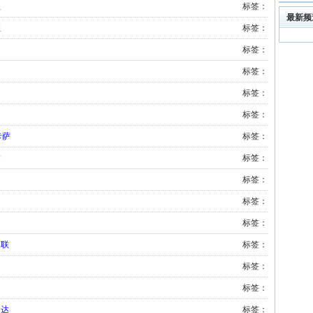
里
标签：
最新频
拉
标签：
标签：
标签：
标签：
标签：
卡萨
标签：
达
标签：
标签：
标签：
标签：
水联
标签：
标签：
标签：
加达
标签：